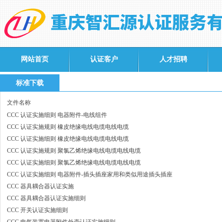
网站首页
认证客户
人才招聘
标准下载
文件名称
CCC 认证实施细则 电器附件-电线组件
CCC 认证实施规则 橡皮绝缘电线电缆电线电缆
CCC 认证实施细则 橡皮绝缘电线电缆电线电缆
CCC 认证实施规则 聚氯乙烯绝缘电线电缆电线电缆
CCC 认证实施细则 聚氯乙烯绝缘电线电缆电线电缆
CCC 认证实施细则 电器附件-插头插座家用和类似用途插头插座
CCC 器具耦合器认证实施
CCC 器具耦合器认证实施细则
CCC 开关认证实施细则